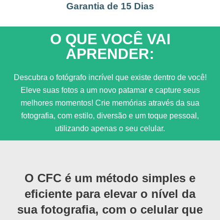
Garantia de 15 Dias
O QUE VOCÊ VAI
APRENDER:
Descubra o fotógrafo incrível que existe dentro de você!
Eleve suas fotos a um novo patamar e capture seus
melhores momentos! Crie memórias através da sua
fotografia, com estilo, diversão e um toque pessoal,
utilizando apenas o seu celular.
O CFC é um método simples e
eficiente para elevar o nível da
sua fotografia, com o celular que