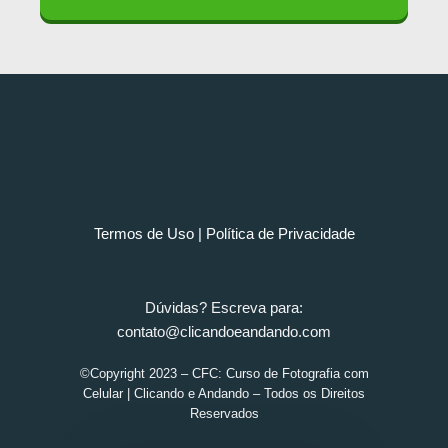
Termos de Uso
|
Política de Privacidade
Dúvidas? Escreva para:
contato@clicandoeandando.com
©Copyright 2023 – CFC: Curso de Fotografia com
Celular | Clicando e Andando – Todos os Direitos
Reservados