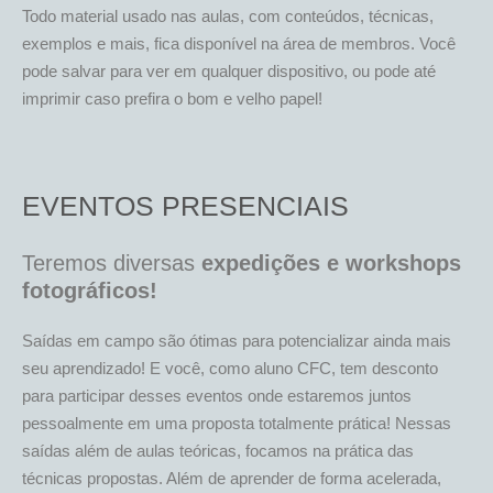
Todo material usado nas aulas, com conteúdos, técnicas,
exemplos e mais, fica disponível na área de membros. Você
pode salvar para ver em qualquer dispositivo, ou pode até
imprimir caso prefira o bom e velho papel!
EVENTOS PRESENCIAIS
Teremos diversas
expedições
e workshops
fotográficos!
Saídas em campo são ótimas para potencializar ainda mais
seu aprendizado! E você, como aluno CFC, tem desconto
para participar desses eventos onde estaremos juntos
pessoalmente em uma proposta totalmente prática! Nessas
saídas além de aulas teóricas, focamos na prática das
técnicas propostas. Além de aprender de forma acelerada,