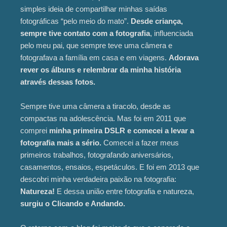
simples ideia de compartilhar minhas saídas
fotográficas “pelo meio do mato”.
Desde criança,
sempre tive contato com a fotografia
, influenciada
pelo meu pai, que sempre teve uma câmera e
fotografava a família em casa e em viagens.
Adorava
rever os álbuns e relembrar da minha história
através dessas fotos.
Sempre tive uma câmera a tiracolo, desde as
compactas na adolescência. Mas foi em 2011 que
comprei
minha primeira DSLR e comecei a levar a
fotografia mais a sério.
Comecei a fazer meus
primeiros trabalhos, fotografando aniversários,
casamentos, ensaios, espetáculos. E foi em 2013 que
descobri minha verdadeira paixão na fotografia:
Natureza!
E dessa união entre fotografia e natureza,
surgiu o Clicando e Andando.