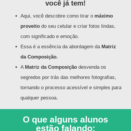
você já tem!
Aqui, você descobre como tirar o
máximo
proveito
do seu celular e criar fotos lindas,
com significado e emoção.
Essa é a essência da abordagem da
Matriz
da Composição.
A
Matriz da Composição
desvenda os
segredos por trás das melhores fotografias,
tornando o processo acessível e simples para
qualquer pessoa.
O que alguns alunos
estão falando: