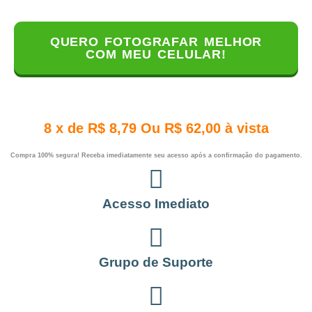
QUERO FOTOGRAFAR MELHOR
COM MEU CELULAR!
8 x de R$ 8,79 Ou R$ 62,00 à vista
Compra 100% segura! Receba imediatamente seu acesso após a confirmação do pagamento.
Acesso Imediato
Grupo de Suporte