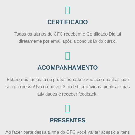
CERTIFICADO
Todos os alunos do CFC recebem o Certificado Digital
diretamente por email após a conclusão do curso!
ACOMPANHAMENTO
Estaremos juntos lá no grupo fechado e vou acompanhar todo
seu progresso! No grupo você pode tirar dúvidas, publicar suas
atividades e receber feedback.
PRESENTES
Ao fazer parte dessa turma do CFC você vai ter acesso a ítens