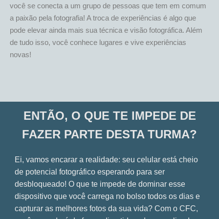
você se conecta a um grupo de pessoas que tem em comum
a paixão pela fotografia! A troca de experiências é algo que
pode elevar ainda mais sua técnica e visão fotográfica. Além
de tudo isso, você conhece lugares e vive experiências
novas!
ENTÃO, O QUE TE IMPEDE DE
FAZER PARTE DESTA TURMA?
Ei, vamos encarar a realidade: seu celular está cheio
de potencial fotográfico esperando para ser
desbloqueado! O que te impede de dominar esse
dispositivo que você carrega no bolso todos os dias e
capturar as melhores fotos da sua vida? Com o CFC,