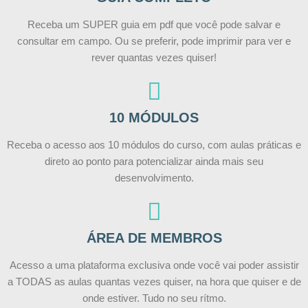
Receba um SUPER guia em pdf que você pode salvar e
consultar em campo. Ou se preferir, pode imprimir para ver e
rever quantas vezes quiser!
10 MÓDULOS
Receba o acesso aos 10 módulos do curso, com aulas práticas e
direto ao ponto para potencializar ainda mais seu
desenvolvimento.
ÁREA DE MEMBROS
Acesso a uma plataforma exclusiva onde você vai poder assistir
a TODAS as aulas quantas vezes quiser, na hora que quiser e de
onde estiver. Tudo no seu rítmo.