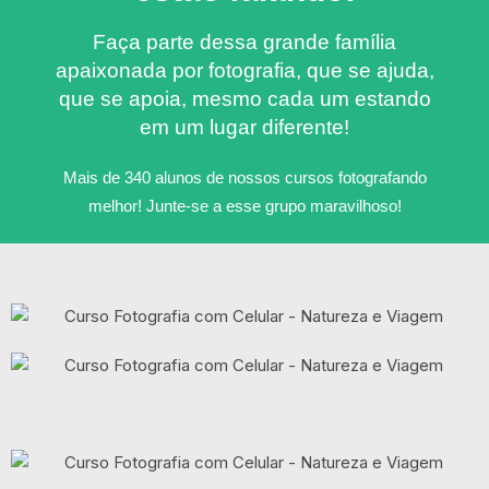
Faça parte dessa grande família
apaixonada por fotografia, que se ajuda,
que se apoia, mesmo cada um estando
em um lugar diferente!
Mais de 340 alunos de nossos cursos fotografando
melhor! Junte-se a esse grupo maravilhoso!