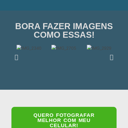
BORA FAZER IMAGENS
COMO ESSAS!
QUERO FOTOGRAFAR
MELHOR COM MEU
CELULAR!