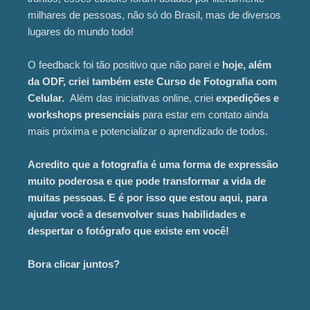
milhares de pessoas, não só do Brasil, mas de diversos
lugares do mundo todo!
O feedback foi tão positivo que não parei e
hoje, além
da ODF, criei também este Curso de Fotografia com
Celular.
Além das iniciativas online, criei
expedições e
workshops presenciais
para estar em contato ainda
mais próxima e potencializar o aprendizado de todos.
Acredito que a fotografia é uma forma de expressão
muito poderosa e que pode transformar a vida de
muitas pessoas. E é por isso que estou aqui, para
ajudar você a desenvolver suas habilidades e
despertar o fotógrafo que existe em você!
Bora clicar juntos?