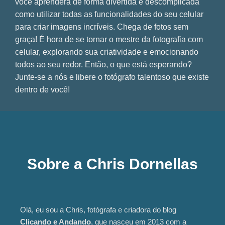
você aprenderá de forma divertida e descomplicada
como utilizar todas as funcionalidades do seu celular
para criar imagens incríveis. Chega de fotos sem
graça! É hora de se tornar o mestre da fotografia com
celular, explorando sua criatividade e emocionando
todos ao seu redor. Então, o que está esperando?
Junte-se a nós e libere o fotógrafo talentoso que existe
dentro de você!
Sobre a Chris Dornellas
Olá, eu sou a Chris, fotógrafa e criadora do blog
Clicando e Andando
, que nasceu em 2013 com a