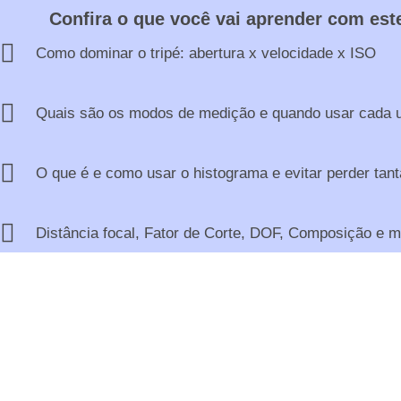
Confira o que você vai aprender com est
Como dominar o tripé: abertura x velocidade x ISO
Quais são os modos de medição e quando usar cada 
O que é e como usar o histograma e evitar perder tant
Distância focal, Fator de Corte, DOF, Composição e ma