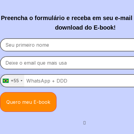
Preencha o formulário e receba em seu e-mail 
download do E-book!
+55
Quero meu E-book