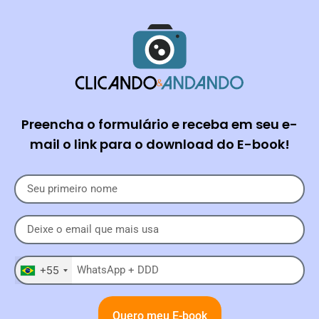
Preencha o formulário e receba em seu e-
mail o link para o download do E-book!
+55
Quero meu E-book