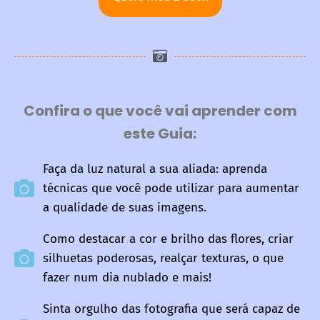
Confira o que você vai aprender com
este Guia:
Faça da luz natural a sua aliada: aprenda
técnicas que você pode utilizar para aumentar
a qualidade de suas imagens.
Como destacar a cor e brilho das flores, criar
silhuetas poderosas, realçar texturas, o que
fazer num dia nublado e mais!
Sinta orgulho das fotografia que será capaz de