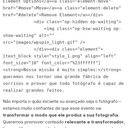
Não importa o quão iniciante ou avançado seja o fotógrafo –
estamos muito confiantes de que esse evento vai
transformar o modo que ele produz a sua fotografia.
Queremos promover conteúdo
relevante e transformador
,