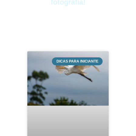
fotografia!
DICAS PARA INICIANTE