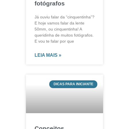
fotógrafos
Já ouviu falar da “cinquentinha”?
E hoje vamos falar da lente
50mm, ou cinquentinha! A
queridinha de muitos fotógrafos.
E vou te falar por que
LEIA MAIS »
DICAS PARA INICIANTE
Conceitos