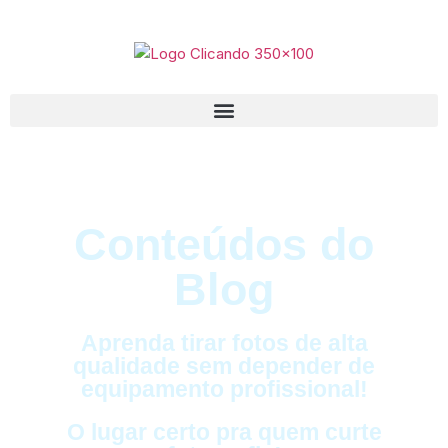
Conteúdos do
Blog
Aprenda tirar fotos de alta
qualidade sem depender de
equipamento profissional!
O lugar certo pra quem curte