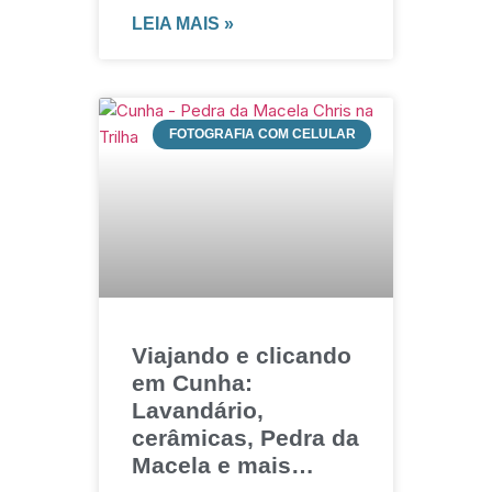
LEIA MAIS »
FOTOGRAFIA COM CELULAR
Viajando e clicando
em Cunha:
Lavandário,
cerâmicas, Pedra da
Macela e mais…