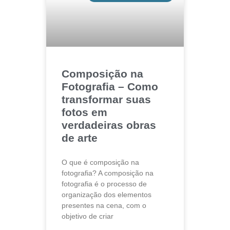
Composição na
Fotografia – Como
transformar suas
fotos em
verdadeiras obras
de arte
O que é composição na
fotografia? A composição na
fotografia é o processo de
organização dos elementos
presentes na cena, com o
objetivo de criar