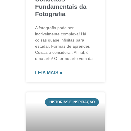
Fundamentais da
Fotografia
A fotografia pode ser
incrivelmente complexa! Há
coisas quase infinitas para
estudar. Formas de aprender.
Coisas a considerar. Afinal, é
uma arte! O termo arte vem da
LEIA MAIS »
HISTÓRIAS E INSPIRAÇÃO