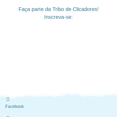
Faça parte da Tribo de Clicadores!
Inscreva-se:
Facebook