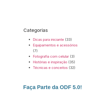
Categorias
Dicas para iniciante
(33)
Equipamentos e acessórios
(7)
Fotografia com celular
(3)
Histórias e inspiração
(35)
Técnicas e conceitos
(32)
Faça Parte da ODF 5.0!