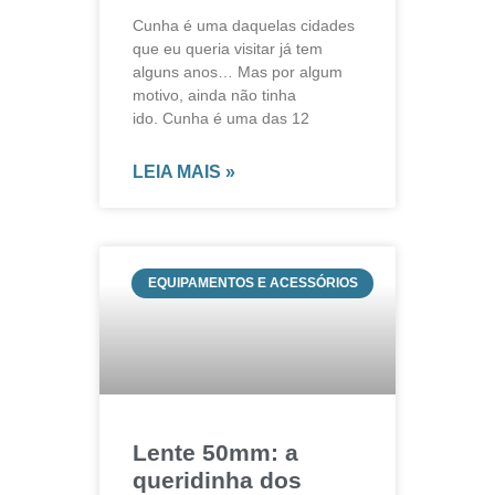
Cunha é uma daquelas cidades
que eu queria visitar já tem
alguns anos… Mas por algum
motivo, ainda não tinha
ido. Cunha é uma das 12
LEIA MAIS »
EQUIPAMENTOS E ACESSÓRIOS
Lente 50mm: a
queridinha dos