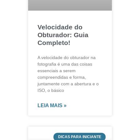
Velocidade do
Obturador: Guia
Completo!
A velocidade do obturador na
fotografia é uma das coisas
essenciais a serem
compreendidas e forma,
juntamente com a abertura e o
ISO, o básico
LEIA MAIS »
DICAS PARA INICIANTE