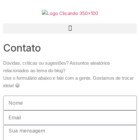
Contato
Dúvidas, críticas ou sugestões? Assuntos aleatórios
relacionados ao tema do blog?
Use o formulário abaixo e fale com a gente. Gostamos de trocar
ideia! 😀