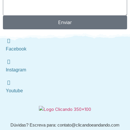
Enviar
Facebook
Instagram
Youtube
Dúvidas? Escreva para: contato@clicandoeandando.com