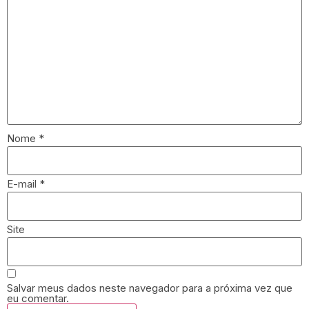
Nome
*
E-mail
*
Site
Salvar meus dados neste navegador para a próxima vez que
eu comentar.