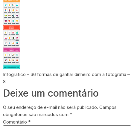
Infográfico – 36 formas de ganhar dinheiro com a fotografia –
S
Deixe um comentário
O seu endereço de e-mail não será publicado.
Campos
obrigatórios são marcados com
*
Comentário
*