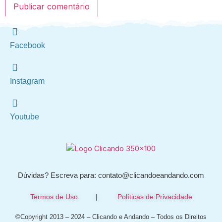
Facebook
Instagram
Youtube
Dúvidas? Escreva para: contato@clicandoeandando.com
Termos de Uso
|
Políticas de Privacidade
©Copyright 2013 – 2024 – Clicando e Andando – Todos os Direitos