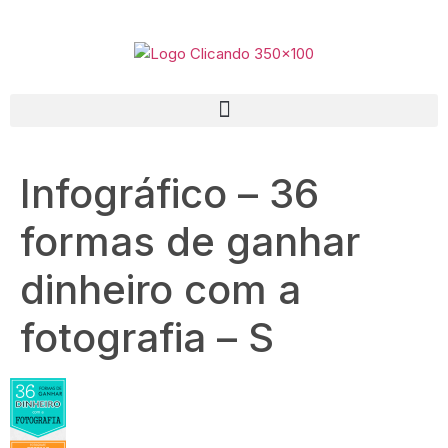
Infográfico – 36
formas de ganhar
dinheiro com a
fotografia – S