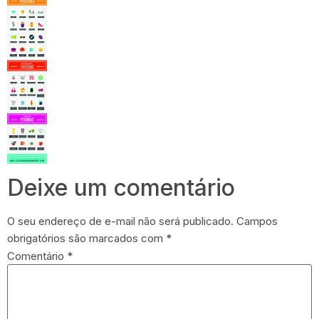
Deixe um comentário
O seu endereço de e-mail não será publicado.
Campos
obrigatórios são marcados com
*
Comentário
*