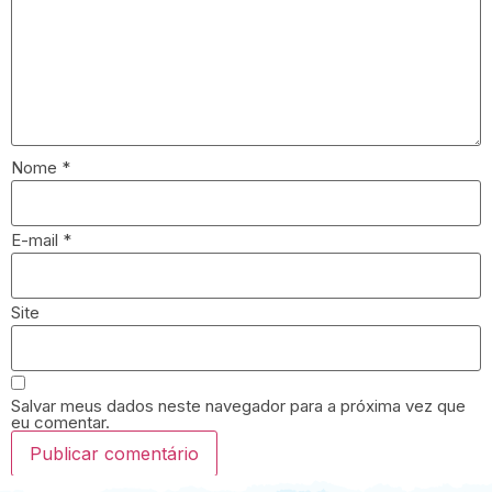
Nome
*
E-mail
*
Site
Salvar meus dados neste navegador para a próxima vez que
eu comentar.