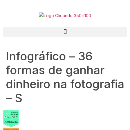
Infográfico – 36
formas de ganhar
dinheiro na fotografia
– S