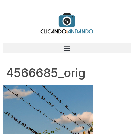
4566685_orig