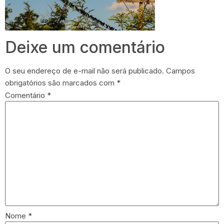
Deixe um comentário
O seu endereço de e-mail não será publicado.
Campos
obrigatórios são marcados com
*
Comentário
*
Nome
*