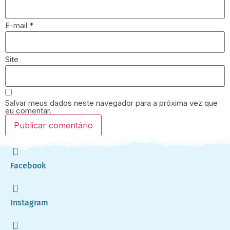
E-mail
*
Site
Salvar meus dados neste navegador para a próxima vez que
eu comentar.
Facebook
Instagram