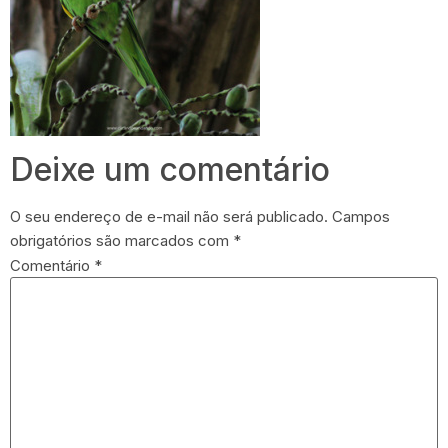
Deixe um comentário
O seu endereço de e-mail não será publicado.
Campos
obrigatórios são marcados com
*
Comentário
*