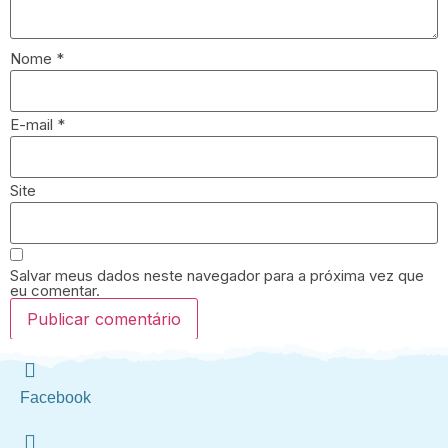
Nome
*
E-mail
*
Site
Salvar meus dados neste navegador para a próxima vez que
eu comentar.
Facebook