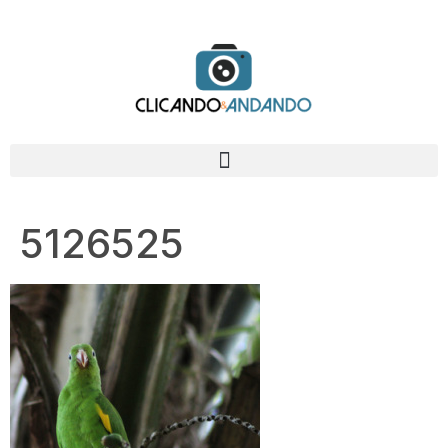
5126525