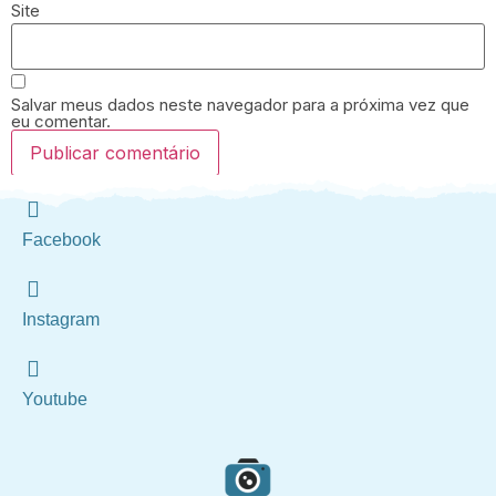
Site
Salvar meus dados neste navegador para a próxima vez que
eu comentar.
Facebook
Instagram
Youtube