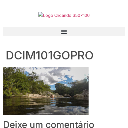
DCIM101GOPRO
Deixe um comentário