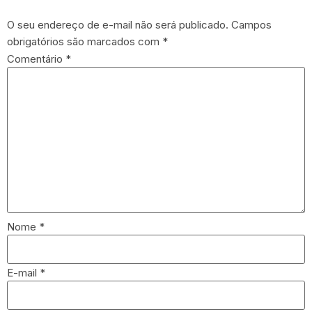
O seu endereço de e-mail não será publicado.
Campos
obrigatórios são marcados com
*
Comentário
*
Nome
*
E-mail
*