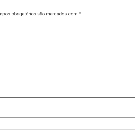
pos obrigatórios são marcados com
*