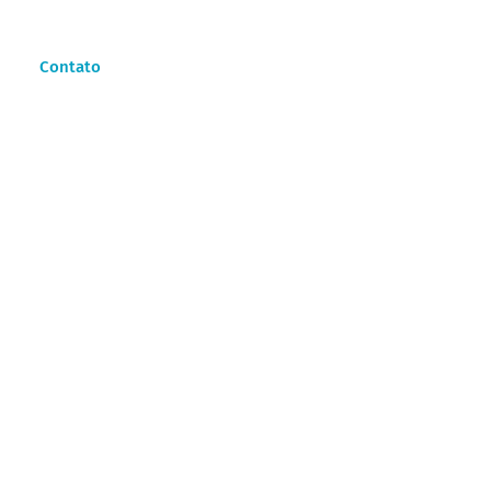
Contato