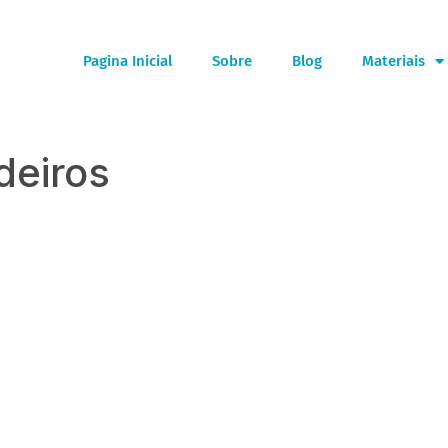
Pagina Inicial
Sobre
Blog
Materiais
deiros