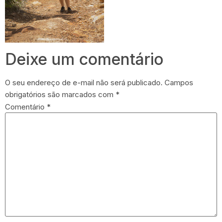
Deixe um comentário
O seu endereço de e-mail não será publicado.
Campos
obrigatórios são marcados com
*
Comentário
*