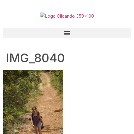
IMG_8040