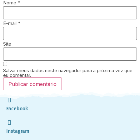
Nome
*
E-mail
*
Site
Salvar meus dados neste navegador para a próxima vez que
eu comentar.
Facebook
Instagram