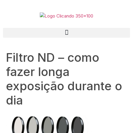
Filtro ND – como
fazer longa
exposição durante o
dia