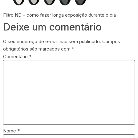
Filtro ND – como fazer longa exposição durante o dia
Deixe um comentário
O seu endereço de e-mail não será publicado.
Campos
obrigatórios são marcados com
*
Comentário
*
Nome
*