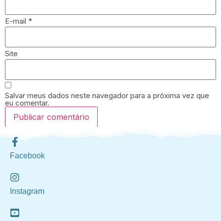
E-mail
*
Site
Salvar meus dados neste navegador para a próxima vez que
eu comentar.
Facebook
Instagram