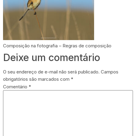
Composição na fotografia – Regras de composição
Deixe um comentário
O seu endereço de e-mail não será publicado.
Campos
obrigatórios são marcados com
*
Comentário
*