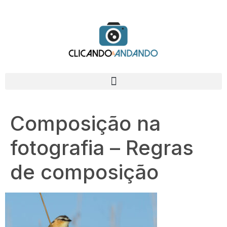
Composição na
fotografia – Regras
de composição