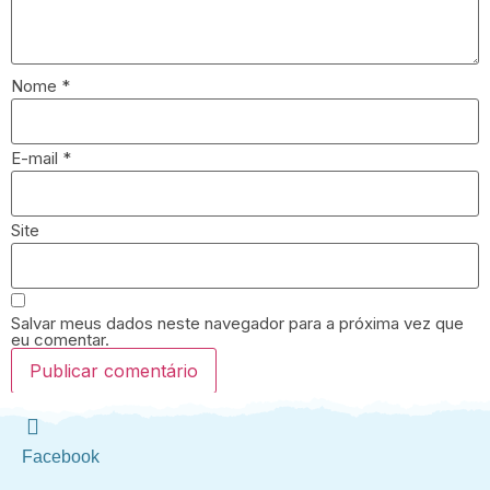
Nome
*
E-mail
*
Site
Salvar meus dados neste navegador para a próxima vez que
eu comentar.
Facebook