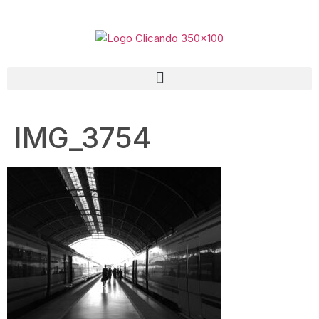
IMG_3754