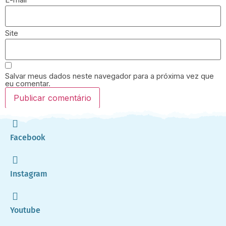
Site
Salvar meus dados neste navegador para a próxima vez que
eu comentar.
Facebook
Instagram
Youtube