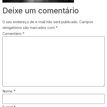
Deixe um comentário
O seu endereço de e-mail não será publicado.
Campos
obrigatórios são marcados com
*
Comentário
*
Nome
*
E-mail
*