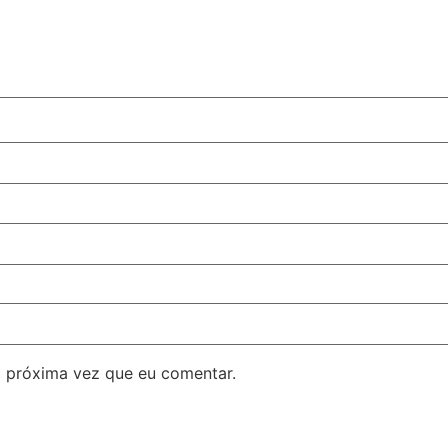
 próxima vez que eu comentar.