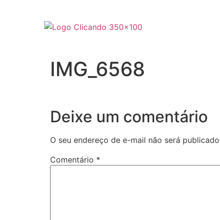
IMG_6568
Deixe um comentário
O seu endereço de e-mail não será publicado
Comentário
*