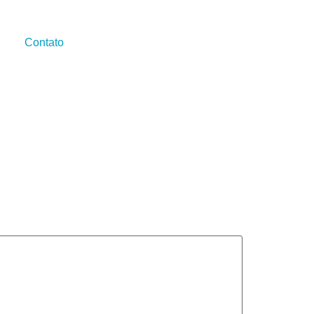
Contato