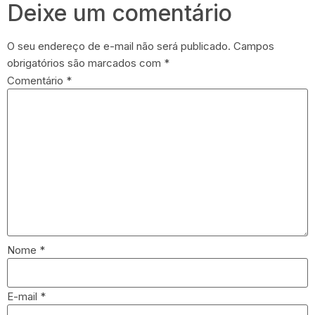
Deixe um comentário
O seu endereço de e-mail não será publicado.
Campos
obrigatórios são marcados com
*
Comentário
*
Nome
*
E-mail
*