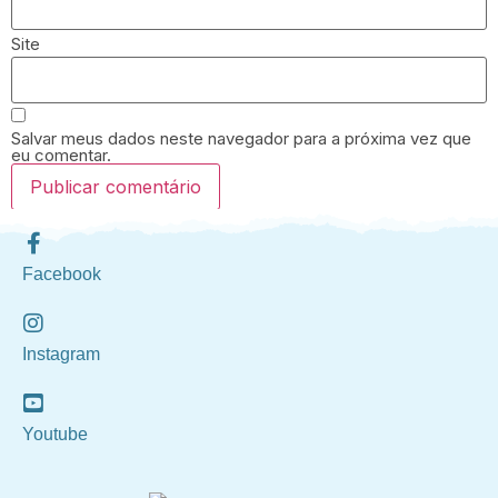
Site
Salvar meus dados neste navegador para a próxima vez que
eu comentar.
Facebook
Instagram
Youtube