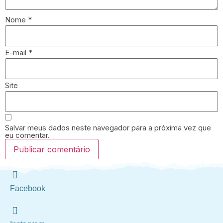
Nome
*
E-mail
*
Site
Salvar meus dados neste navegador para a próxima vez que
eu comentar.
Facebook