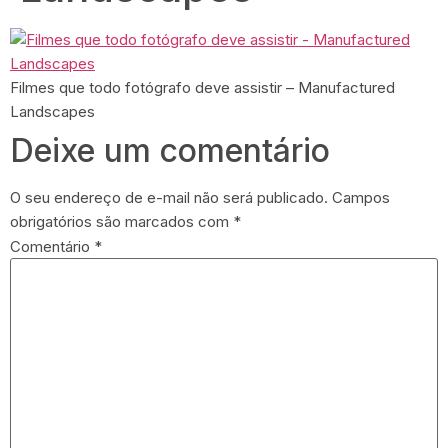
Filmes que todo fotógrafo deve assistir – Manufactured
Landscapes
Deixe um comentário
O seu endereço de e-mail não será publicado.
Campos
obrigatórios são marcados com
*
Comentário
*