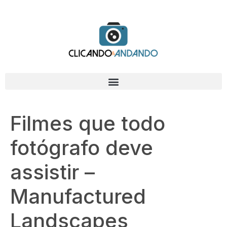
Filmes que todo
fotógrafo deve
assistir –
Manufactured
Landscapes