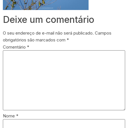
Deixe um comentário
O seu endereço de e-mail não será publicado.
Campos
obrigatórios são marcados com
*
Comentário
*
Nome
*