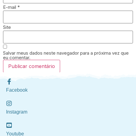
E-mail
*
Site
Salvar meus dados neste navegador para a próxima vez que
eu comentar.
Facebook
Instagram
Youtube