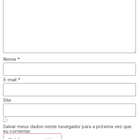
Nome
*
E-mail
*
Site
Salvar meus dados neste navegador para a próxima vez que
eu comentar.