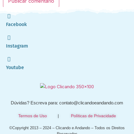
Facebook
Instagram
Youtube
Dúvidas? Escreva para: contato@clicandoeandando.com
Termos de Uso
|
Políticas de Privacidade
©Copyright 2013 – 2024 – Clicando e Andando – Todos os Direitos
Reservados