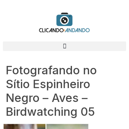
Fotografando no
Sítio Espinheiro
Negro – Aves –
Birdwatching 05