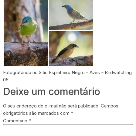
Fotografando no Sítio Espinheiro Negro – Aves – Birdwatching
05
Deixe um comentário
O seu endereço de e-mail não será publicado.
Campos
obrigatórios são marcados com
*
Comentário
*