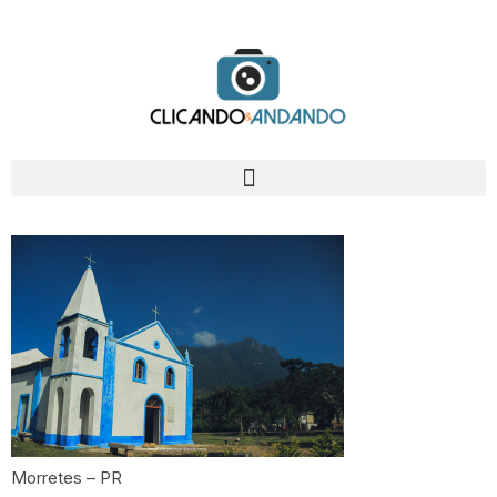
Morretes – PR