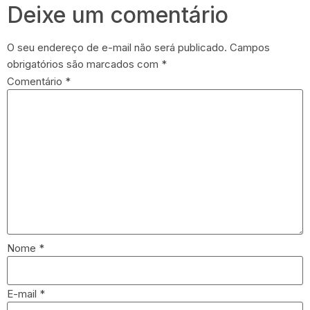
Deixe um comentário
O seu endereço de e-mail não será publicado.
Campos
obrigatórios são marcados com
*
Comentário
*
Nome
*
E-mail
*