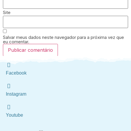
Site
Salvar meus dados neste navegador para a próxima vez que
eu comentar.
Facebook
Instagram
Youtube