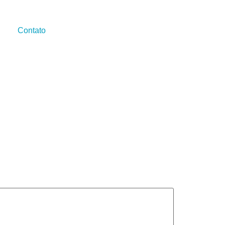
Contato