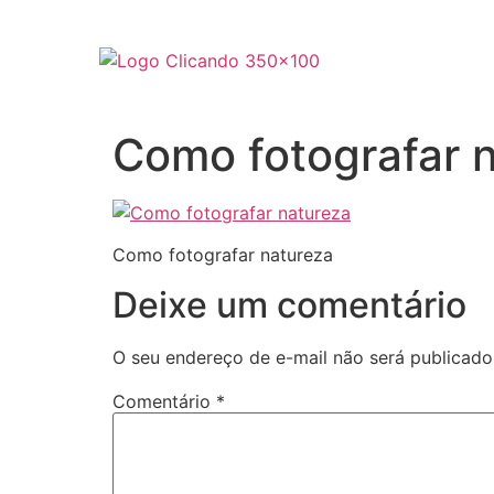
Como fotografar 
Como fotografar natureza
Deixe um comentário
O seu endereço de e-mail não será publicado
Comentário
*