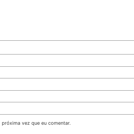
 próxima vez que eu comentar.