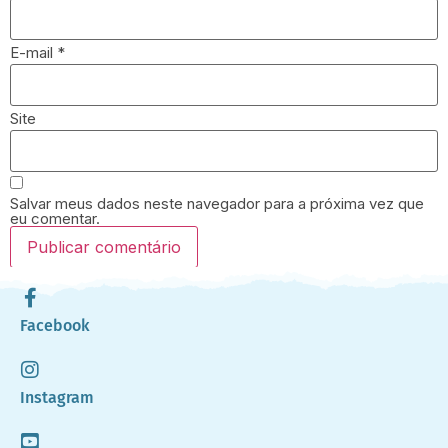
E-mail
*
Site
Salvar meus dados neste navegador para a próxima vez que
eu comentar.
Facebook
Instagram