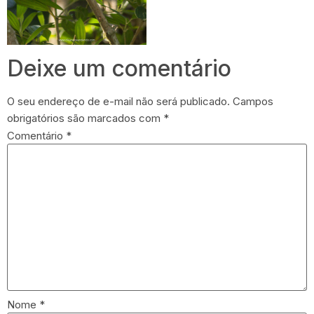
Deixe um comentário
O seu endereço de e-mail não será publicado.
Campos
obrigatórios são marcados com
*
Comentário
*
Nome
*