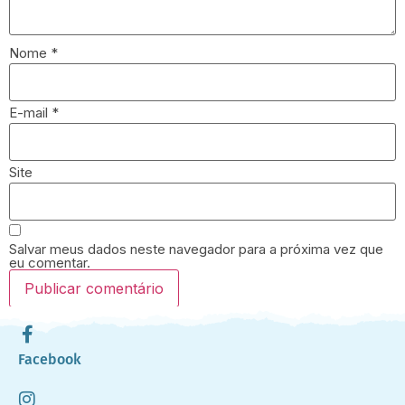
Nome
*
E-mail
*
Site
Salvar meus dados neste navegador para a próxima vez que
eu comentar.
Facebook