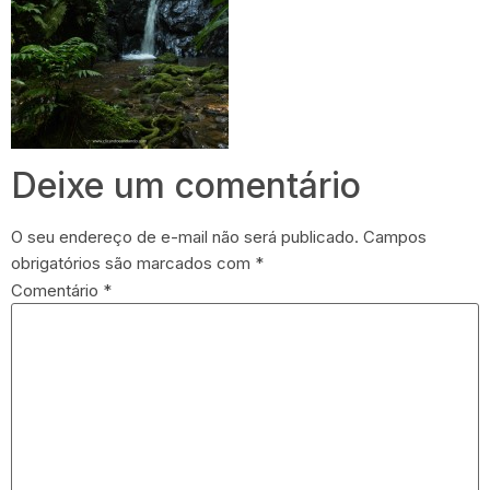
Deixe um comentário
O seu endereço de e-mail não será publicado.
Campos
obrigatórios são marcados com
*
Comentário
*