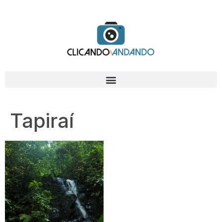
Tapiraí