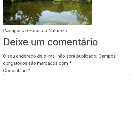
Paisagens e Fotos de Natureza
Deixe um comentário
O seu endereço de e-mail não será publicado.
Campos
obrigatórios são marcados com
*
Comentário
*