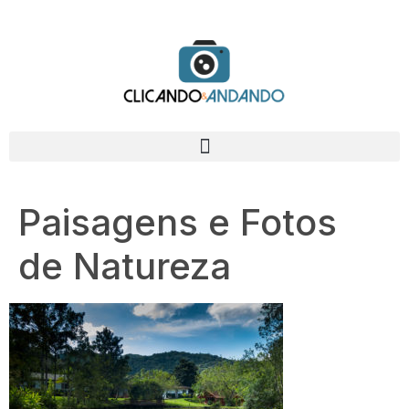
Paisagens e Fotos
de Natureza