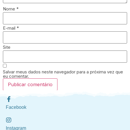
Nome
*
E-mail
*
Site
Salvar meus dados neste navegador para a próxima vez que
eu comentar.
Facebook
Instagram