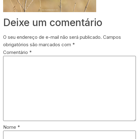
Deixe um comentário
O seu endereço de e-mail não será publicado.
Campos
obrigatórios são marcados com
*
Comentário
*
Nome
*