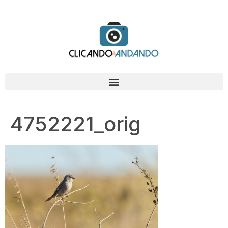
4752221_orig