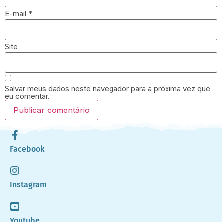
E-mail
*
Site
Salvar meus dados neste navegador para a próxima vez que
eu comentar.
Facebook
Instagram
Youtube