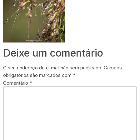
Deixe um comentário
O seu endereço de e-mail não será publicado.
Campos
obrigatórios são marcados com
*
Comentário
*