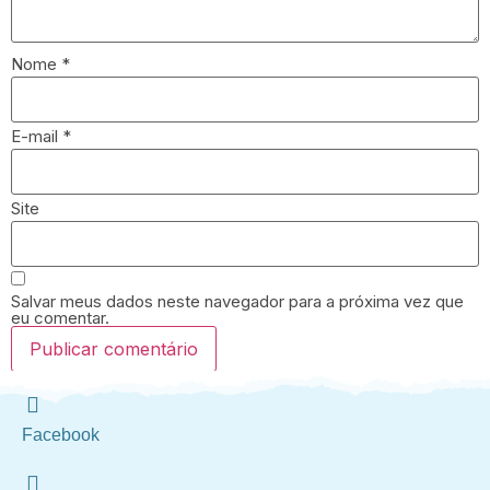
Nome
*
E-mail
*
Site
Salvar meus dados neste navegador para a próxima vez que
eu comentar.
Facebook