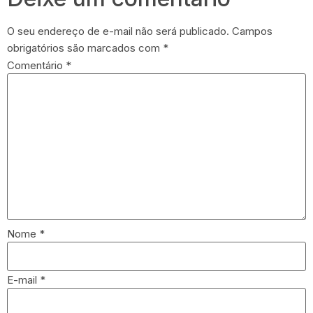
O seu endereço de e-mail não será publicado.
Campos
obrigatórios são marcados com
*
Comentário
*
Nome
*
E-mail
*