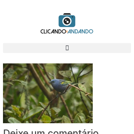
Deixe um comentário