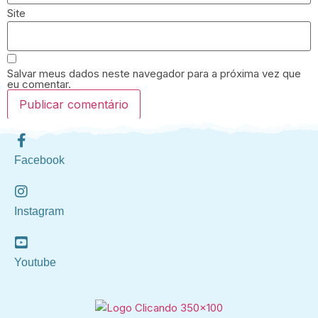
Site
Salvar meus dados neste navegador para a próxima vez que
eu comentar.
Facebook
Instagram
Youtube