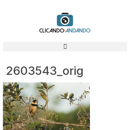
2603543_orig