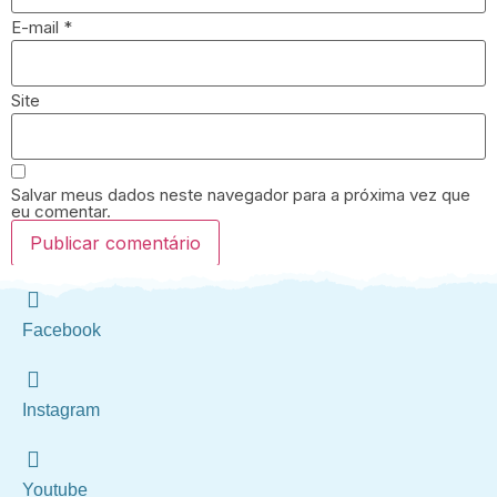
E-mail
*
Site
Salvar meus dados neste navegador para a próxima vez que
eu comentar.
Facebook
Instagram
Youtube