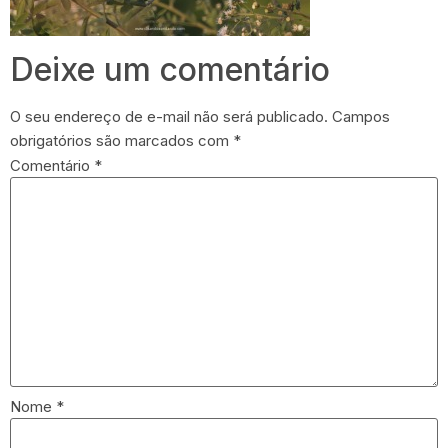
Deixe um comentário
O seu endereço de e-mail não será publicado.
Campos
obrigatórios são marcados com
*
Comentário
*
Nome
*