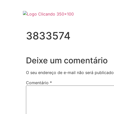
3833574
Deixe um comentário
O seu endereço de e-mail não será publicado
Comentário
*