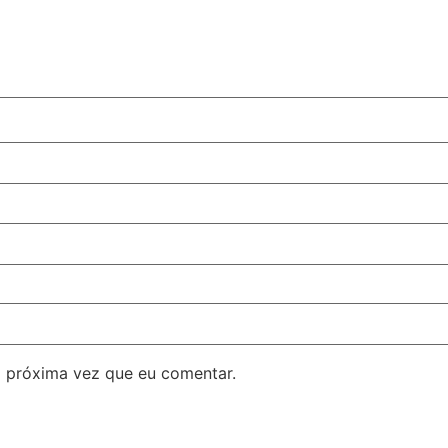
 próxima vez que eu comentar.