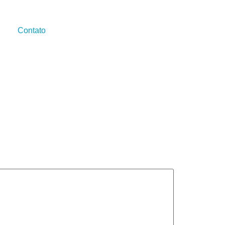
Contato