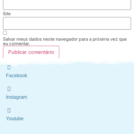
Site
Salvar meus dados neste navegador para a próxima vez que
eu comentar.
Facebook
Instagram
Youtube