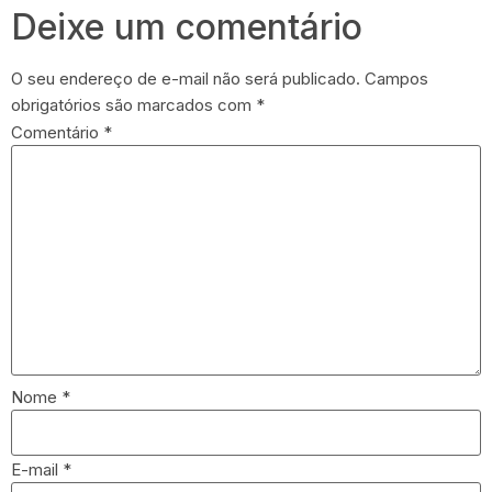
Deixe um comentário
O seu endereço de e-mail não será publicado.
Campos
obrigatórios são marcados com
*
Comentário
*
Nome
*
E-mail
*