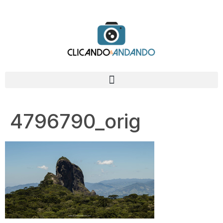
4796790_orig