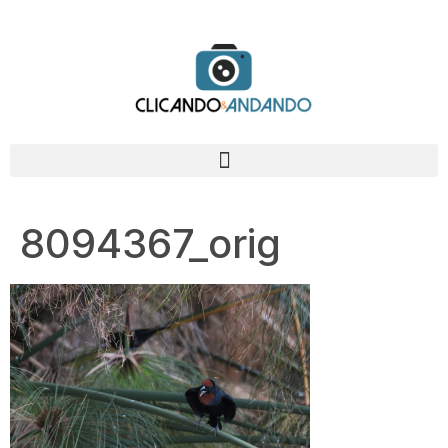
8094367_orig