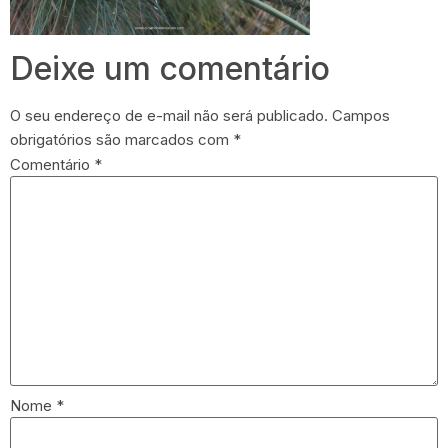
Deixe um comentário
O seu endereço de e-mail não será publicado.
Campos
obrigatórios são marcados com
*
Comentário
*
Nome
*