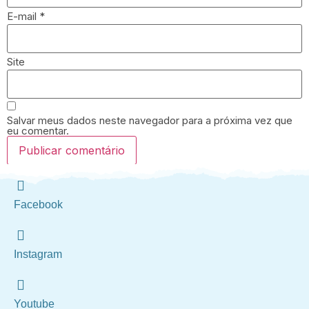
E-mail
*
Site
Salvar meus dados neste navegador para a próxima vez que
eu comentar.
Facebook
Instagram
Youtube