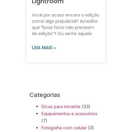
Lightroom
Você por acaso encara a edição
como algo prejudicial? Acredita
que “boas fotos não precisam
de edição”? Ou sente aquele
LEIA MAIS »
Categorias
Dicas para iniciante
(33)
Equipamentos e acessórios
(7)
Fotografia com celular
(3)