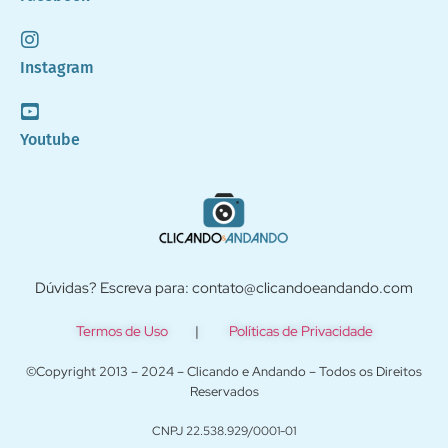
Instagram
Youtube
Dúvidas? Escreva para: contato@clicandoeandando.com
Termos de Uso
|
Políticas de Privacidade
©Copyright 2013 – 2024 – Clicando e Andando – Todos os Direitos
Reservados
CNPJ 22.538.929/0001-01