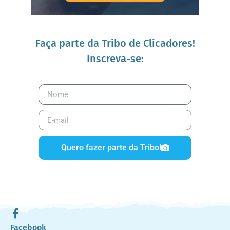
Faça parte da Tribo de Clicadores!
Inscreva-se:
Quero fazer parte da Tribo!
Facebook