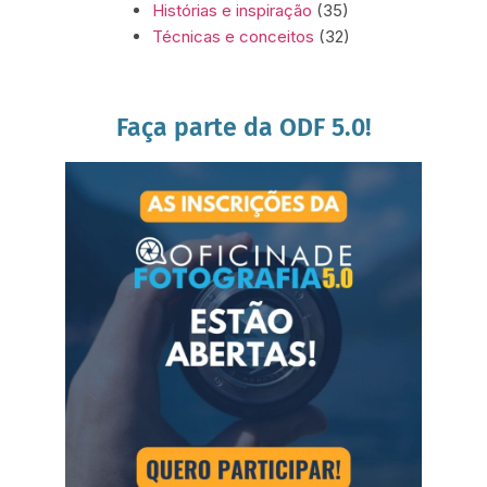
Histórias e inspiração
(35)
Técnicas e conceitos
(32)
Faça parte da ODF 5.0!