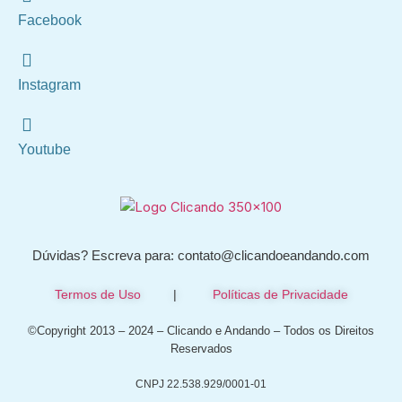
Facebook
Instagram
Youtube
Dúvidas? Escreva para: contato@clicandoeandando.com
Termos de Uso
|
Políticas de Privacidade
©Copyright 2013 – 2024 – Clicando e Andando – Todos os Direitos
Reservados
CNPJ 22.538.929/0001-01