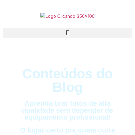
Conteúdos do
Blog
Aprenda tirar fotos de alta
qualidade sem depender de
equipamento profissional!
O lugar certo pra quem curte