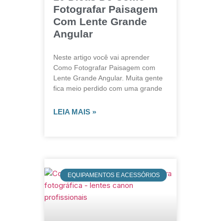
Fotografar Paisagem
Com Lente Grande
Angular
Neste artigo você vai aprender
Como Fotografar Paisagem com
Lente Grande Angular. Muita gente
fica meio perdido com uma grande
LEIA MAIS »
EQUIPAMENTOS E ACESSÓRIOS