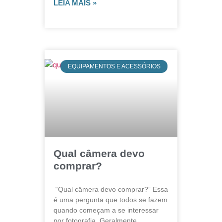
LEIA MAIS »
EQUIPAMENTOS E ACESSÓRIOS
Qual câmera devo
comprar?
“Qual câmera devo comprar?” Essa
é uma pergunta que todos se fazem
quando começam a se interessar
por fotografia. Geralmente