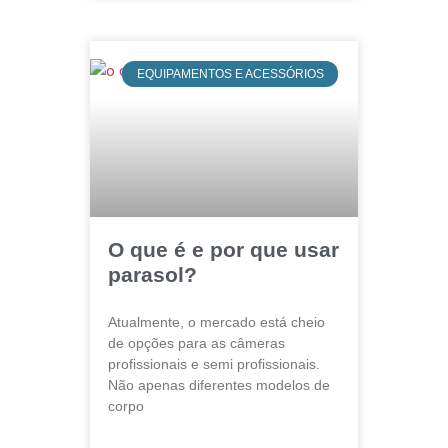
EQUIPAMENTOS E ACESSÓRIOS
O que é e por que usar
parasol?
Atualmente, o mercado está cheio
de opções para as câmeras
profissionais e semi profissionais.
Não apenas diferentes modelos de
corpo