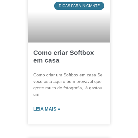
DICAS PARA INICIANTE
Como criar Softbox
em casa
Como criar um Softbox em casa Se
você está aqui é bem provável que
goste muito de fotografia, já gastou
um
LEIA MAIS »