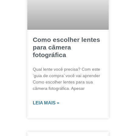
Como escolher lentes
para câmera
fotográfica
Qual lente você precisa? Com este
‘guia de compra’ você vai aprender
Como escolher lentes para sua
câmera fotográfica. Apesar
LEIA MAIS »