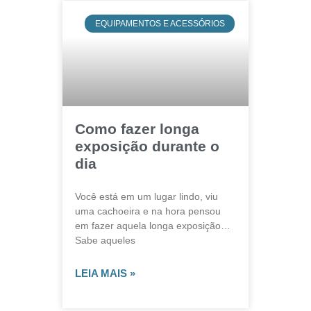
EQUIPAMENTOS E ACESSÓRIOS
Como fazer longa
exposição durante o
dia
Você está em um lugar lindo, viu
uma cachoeira e na hora pensou
em fazer aquela longa exposição…
Sabe aqueles
LEIA MAIS »