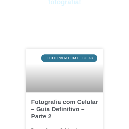
fotografia!
FOTOGRAFIA COM CELULAR
Fotografia com Celular
– Guia Definitivo –
Parte 2