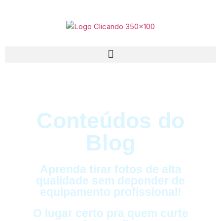
Conteúdos do
Blog
Aprenda tirar fotos de alta
qualidade sem depender de
equipamento profissional!
O lugar certo pra quem curte