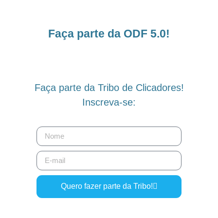
Faça parte da ODF 5.0!
Faça parte da Tribo de Clicadores!
Inscreva-se:
Quero fazer parte da Tribo!