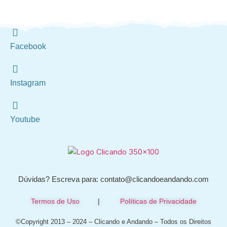
Facebook
Instagram
Youtube
Dúvidas? Escreva para: contato@clicandoeandando.com
Termos de Uso
|
Políticas de Privacidade
©Copyright 2013 – 2024 – Clicando e Andando – Todos os Direitos