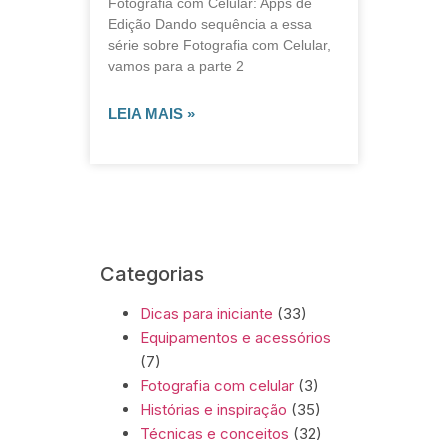
Fotografia com Celular: Apps de
Edição Dando sequência a essa
série sobre Fotografia com Celular,
vamos para a parte 2
LEIA MAIS »
Categorias
Dicas para iniciante
(33)
Equipamentos e acessórios
(7)
Fotografia com celular
(3)
Histórias e inspiração
(35)
Técnicas e conceitos
(32)