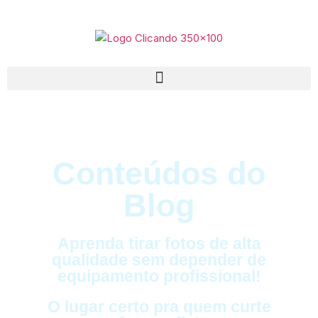
Conteúdos do
Blog
Aprenda tirar fotos de alta
qualidade sem depender de
equipamento profissional!
O lugar certo pra quem curte