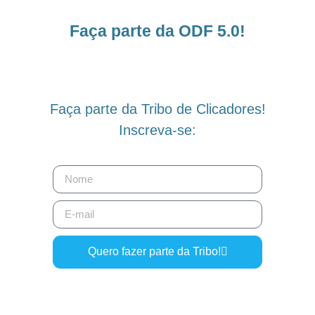
Faça parte da ODF 5.0!
Faça parte da Tribo de Clicadores!
Inscreva-se:
Quero fazer parte da Tribo!