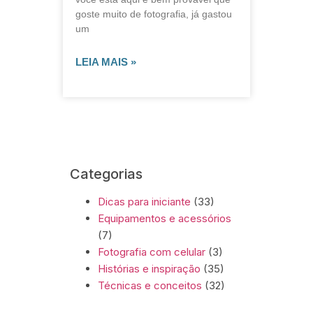
goste muito de fotografia, já gastou
um
LEIA MAIS »
Categorias
Dicas para iniciante
(33)
Equipamentos e acessórios
(7)
Fotografia com celular
(3)
Histórias e inspiração
(35)
Técnicas e conceitos
(32)