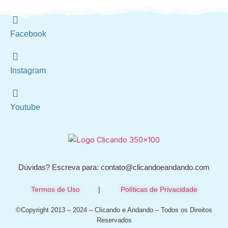
Facebook
Instagram
Youtube
Dúvidas? Escreva para: contato@clicandoeandando.com
Termos de Uso
|
Políticas de Privacidade
©Copyright 2013 – 2024 – Clicando e Andando – Todos os Direitos
Reservados