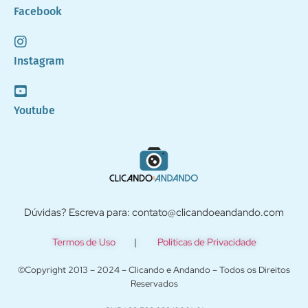
Facebook
Instagram
Youtube
Dúvidas? Escreva para: contato@clicandoeandando.com
Termos de Uso
|
Políticas de Privacidade
©Copyright 2013 – 2024 – Clicando e Andando – Todos os Direitos
Reservados