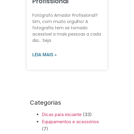
Profissional
Fotógrafo Amador Profissional?
Sim, com muito orgulho! A
fotografia tem se tornado
acessível a mais pessoas a cada
dia… Seja
LEIA MAIS »
Categorias
Dicas para iniciante
(33)
Equipamentos e acessórios
(7)