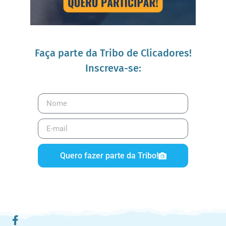
Faça parte da Tribo de Clicadores!
Inscreva-se:
Quero fazer parte da Tribo!