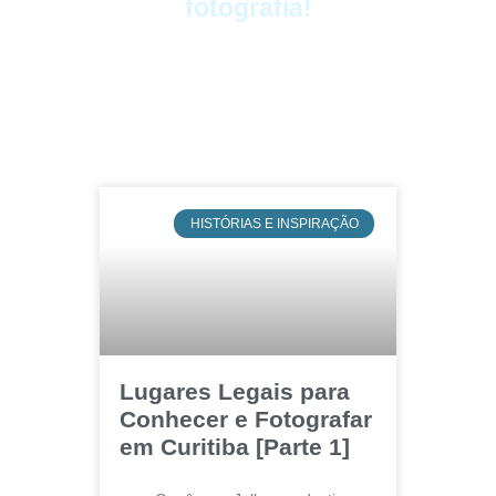
fotografia!
HISTÓRIAS E INSPIRAÇÃO
Lugares Legais para
Conhecer e Fotografar
em Curitiba [Parte 1]