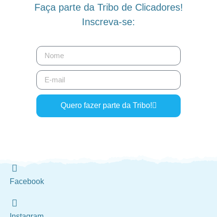
Faça parte da Tribo de Clicadores!
Inscreva-se:
Quero fazer parte da Tribo!
Facebook
Instagram