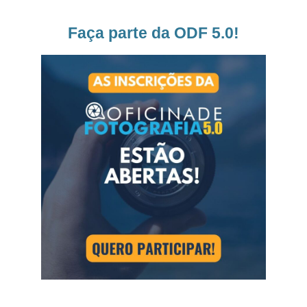
Faça parte da ODF 5.0!