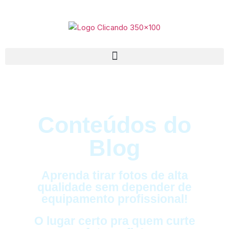
Conteúdos do
Blog
Aprenda tirar fotos de alta
qualidade sem depender de
equipamento profissional!
O lugar certo pra quem curte