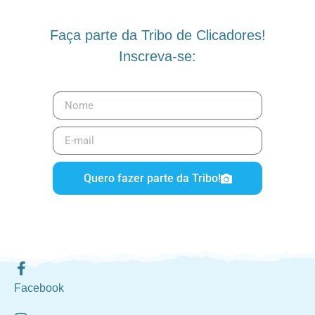
Faça parte da Tribo de Clicadores!
Inscreva-se:
Quero fazer parte da Tribo!
Facebook