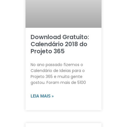
Download Gratuito:
Calendário 2018 do
Projeto 365
No ano passado fizemos o
Calendário de Ideias para o
Projeto 365 e muita gente
gostou. Foram mais de 5100
LEIA MAIS »