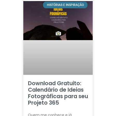
HISTÓRIAS E INSPIRAÇÃO
Download Gratuito:
Calendário de Ideias
Fotográficas para seu
Projeto 365
Quem me conhece e já