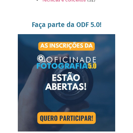
Faça parte da ODF 5.0!