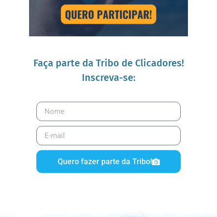
Faça parte da Tribo de Clicadores!
Inscreva-se:
Quero fazer parte da Tribo!