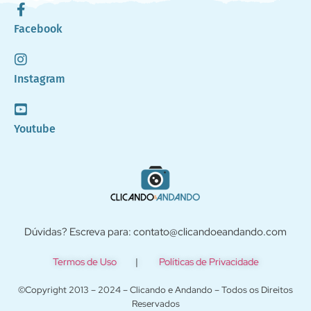
Facebook
Instagram
Youtube
Dúvidas? Escreva para: contato@clicandoeandando.com
Termos de Uso
|
Políticas de Privacidade
©Copyright 2013 – 2024 – Clicando e Andando – Todos os Direitos
Reservados