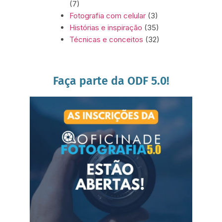
(7)
Fotografia com celular
(3)
Histórias e inspiração
(35)
Técnicas e conceitos
(32)
Faça parte da ODF 5.0!