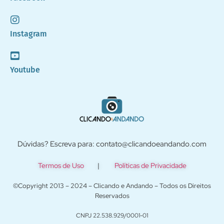
Instagram
Youtube
Dúvidas? Escreva para: contato@clicandoeandando.com
Termos de Uso
|
Políticas de Privacidade
©Copyright 2013 – 2024 – Clicando e Andando – Todos os Direitos
Reservados
CNPJ 22.538.929/0001-01