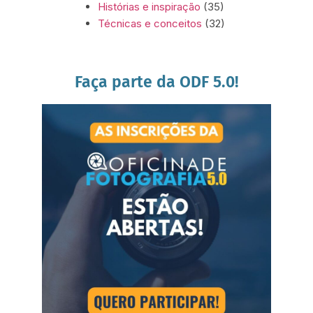
Histórias e inspiração
(35)
Técnicas e conceitos
(32)
Faça parte da ODF 5.0!