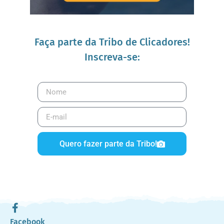
Faça parte da Tribo de Clicadores!
Inscreva-se:
Quero fazer parte da Tribo!
Facebook