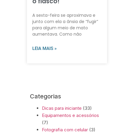
o fiasco!
A sexta-feira se aproximava e
junto com ela a ânsia de “fugir”
para algum meio de mato
aumentava. Como não
LEIA MAIS »
Categorias
Dicas para iniciante
(33)
Equipamentos e acessórios
(7)
Fotografia com celular
(3)