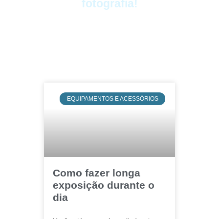
fotografia!
EQUIPAMENTOS E ACESSÓRIOS
Como fazer longa
exposição durante o
dia