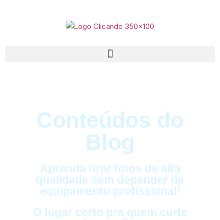
Conteúdos do
Blog
Aprenda tirar fotos de alta
qualidade sem depender de
equipamento profissional!
O lugar certo pra quem curte