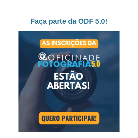
Faça parte da ODF 5.0!