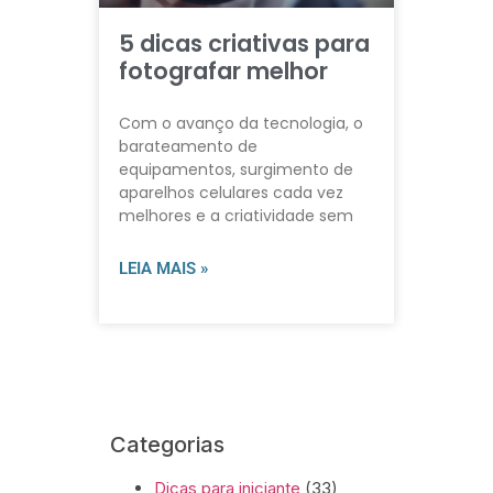
5 dicas criativas para
fotografar melhor
Com o avanço da tecnologia, o
barateamento de
equipamentos, surgimento de
aparelhos celulares cada vez
melhores e a criatividade sem
LEIA MAIS »
Categorias
Dicas para iniciante
(33)