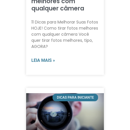
melhores com
qualquer câmera
11 Dicas para Melhorar Suas Fotos
HOJE! Como tirar fotos melhores
com qualquer câmera Você
quer tirar fotos melhores, tipo,
AGORA?
LEIA MAIS »
DICAS PARA INICIANTE