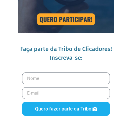
Faça parte da Tribo de Clicadores!
Inscreva-se:
Quero fazer parte da Tribo!