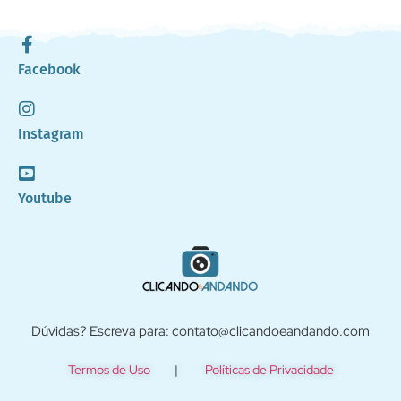
Facebook
Instagram
Youtube
Dúvidas? Escreva para: contato@clicandoeandando.com
Termos de Uso
|
Políticas de Privacidade