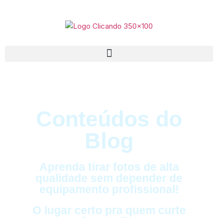
Conteúdos do
Blog
Aprenda tirar fotos de alta
qualidade sem depender de
equipamento profissional!
O lugar certo pra quem curte