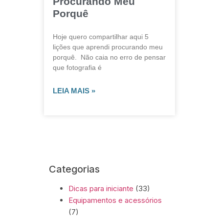
Procurando Meu
Porquê
Hoje quero compartilhar aqui 5
lições que aprendi procurando meu
porquê. Não caia no erro de pensar
que fotografia é
LEIA MAIS »
Categorias
Dicas para iniciante
(33)
Equipamentos e acessórios
(7)