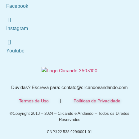
Facebook
Instagram
Youtube
Dúvidas? Escreva para: contato@clicandoeandando.com
Termos de Uso
|
Políticas de Privacidade
©Copyright 2013 – 2024 – Clicando e Andando – Todos os Direitos
Reservados
CNPJ 22.538.929/0001-01