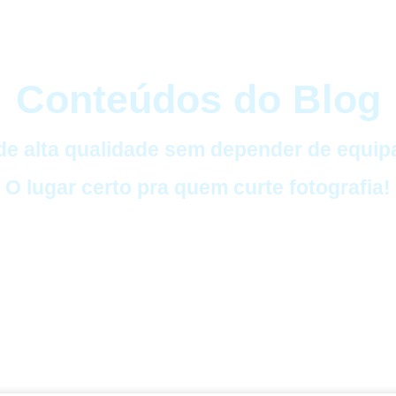
Conteúdos do Blog
 de alta qualidade sem depender de equip
O lugar certo pra quem curte fotografia!