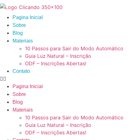
Ir
para
Pagina Inicial
o
Sobre
conteúdo
Blog
Materiais
10 Passos para Sair do Modo Automático
Guia Luz Natural – Inscrição
ODF – Inscrições Abertas!
Contato
Pagina Inicial
Sobre
Blog
Materiais
10 Passos para Sair do Modo Automático
Guia Luz Natural – Inscrição
ODF – Inscrições Abertas!