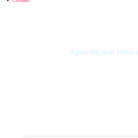
Contato
Aprenda tirar fotos