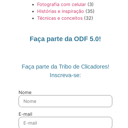
Fotografia com celular
(3)
Histórias e inspiração
(35)
Técnicas e conceitos
(32)
Faça parte da ODF 5.0!
Faça parte da Tribo de Clicadores!
Inscreva-se:
Nome
E-mail