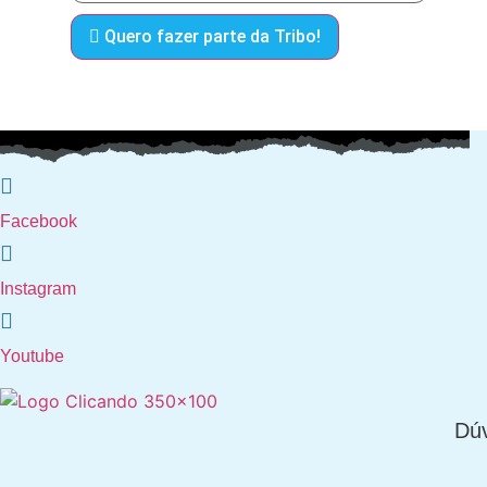
Quero fazer parte da Tribo!
Facebook
Instagram
Youtube
Dúv