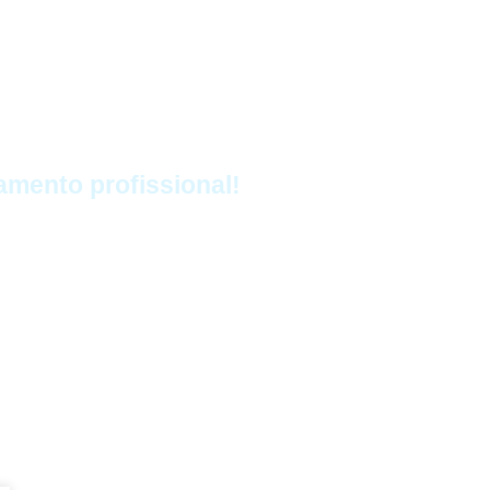
amento profissional!