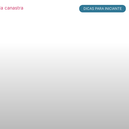
DICAS PARA INICIANTE