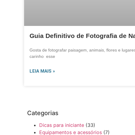
Guia Definitivo de Fotografia de N
Gosta de fotografar paisagem, animais, flores e luga
carinho esse
LEIA MAIS »
Categorias
Dicas para iniciante
(33)
Equipamentos e acessórios
(7)