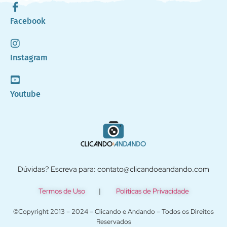
Facebook
Instagram
Youtube
Dúvidas? Escreva para: contato@clicandoeandando.com
Termos de Uso
|
Políticas de Privacidade
©Copyright 2013 – 2024 – Clicando e Andando – Todos os Direitos
Reservados