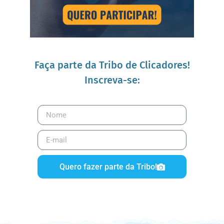
Faça parte da Tribo de Clicadores!
Inscreva-se:
Quero fazer parte da Tribo!