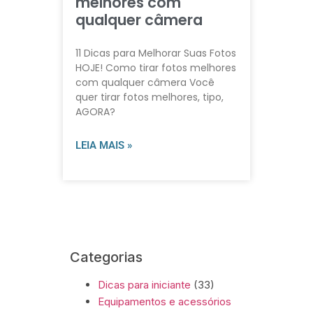
melhores com
qualquer câmera
11 Dicas para Melhorar Suas Fotos
HOJE! Como tirar fotos melhores
com qualquer câmera Você
quer tirar fotos melhores, tipo,
AGORA?
LEIA MAIS »
Categorias
Dicas para iniciante
(33)
Equipamentos e acessórios