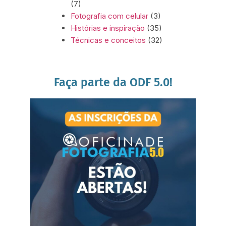
(7)
Fotografia com celular
(3)
Histórias e inspiração
(35)
Técnicas e conceitos
(32)
Faça parte da ODF 5.0!