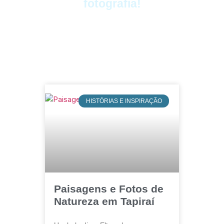
fotografia!
HISTÓRIAS E INSPIRAÇÃO
Paisagens e Fotos de
Natureza em Tapiraí