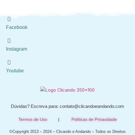
Facebook
Instagram
Youtube
Dúvidas? Escreva para: contato@clicandoeandando.com
Termos de Uso
|
Políticas de Privacidade
©Copyright 2013 – 2024 – Clicando e Andando – Todos os Direitos