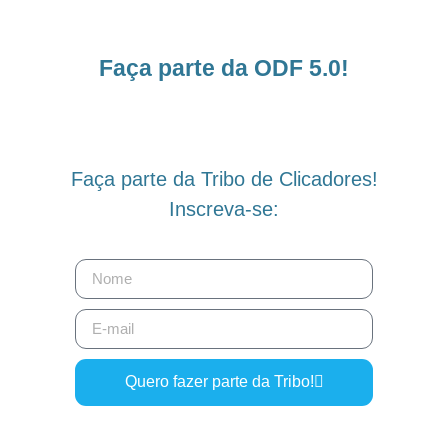
Faça parte da ODF 5.0!
Faça parte da Tribo de Clicadores!
Inscreva-se:
Quero fazer parte da Tribo!