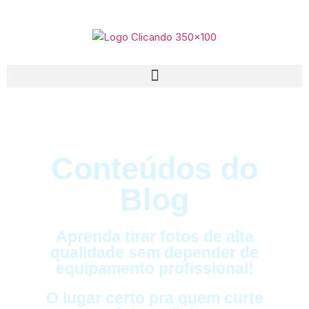
Conteúdos do
Blog
Aprenda tirar fotos de alta
qualidade sem depender de
equipamento profissional!
O lugar certo pra quem curte