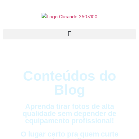
Conteúdos do
Blog
Aprenda tirar fotos de alta
qualidade sem depender de
equipamento profissional!
O lugar certo pra quem curte