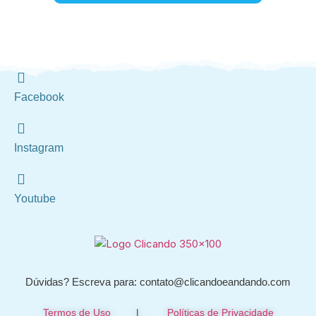
Facebook
Instagram
Youtube
Dúvidas? Escreva para: contato@clicandoeandando.com
Termos de Uso
|
Políticas de Privacidade