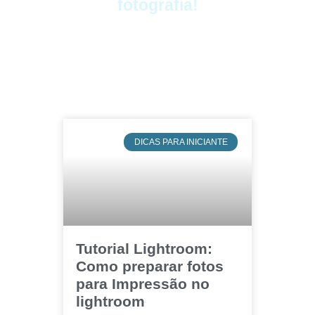
fotografia!
DICAS PARA INICIANTE
Tutorial Lightroom:
Como preparar fotos
para Impressão no
lightroom