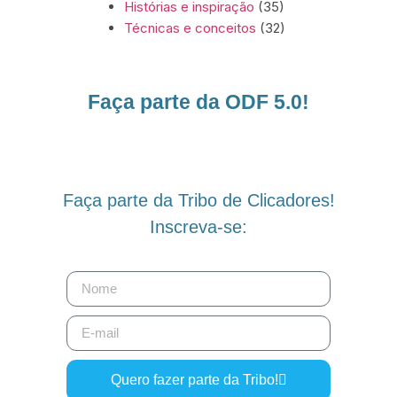
Histórias e inspiração
(35)
Técnicas e conceitos
(32)
Faça parte da ODF 5.0!
Faça parte da Tribo de Clicadores!
Inscreva-se:
Quero fazer parte da Tribo!