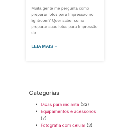
Muita gente me pergunta como
preparar fotos para Impressão no
lightroom? Quer saber como
preparar suas fotos para Impressão
de
LEIA MAIS »
Categorias
Dicas para iniciante
(33)
Equipamentos e acessórios
(7)
Fotografia com celular
(3)