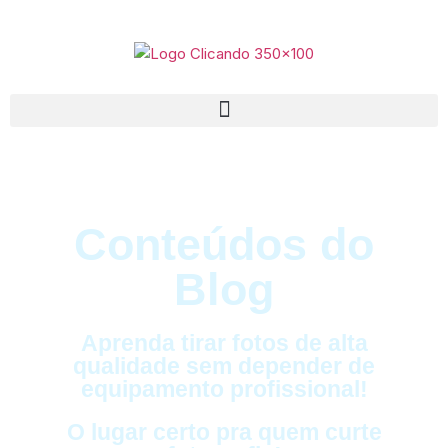
Conteúdos do
Blog
Aprenda tirar fotos de alta
qualidade sem depender de
equipamento profissional!
O lugar certo pra quem curte