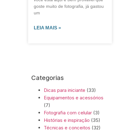
goste muito de fotografia, já gastou
um
LEIA MAIS »
Categorias
Dicas para iniciante
(33)
Equipamentos e acessórios
(7)
Fotografia com celular
(3)
Histórias e inspiração
(35)
Técnicas e conceitos
(32)