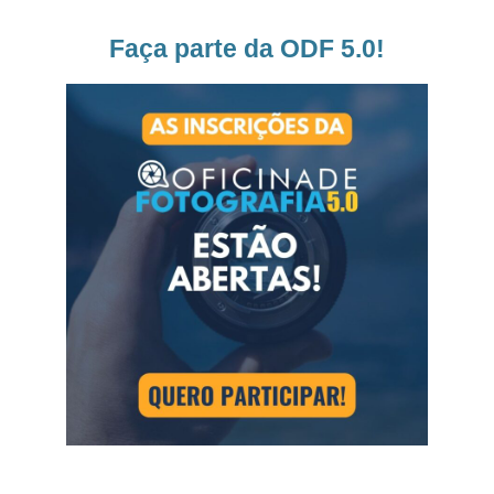
Faça parte da ODF 5.0!