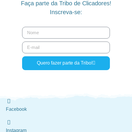
Faça parte da Tribo de Clicadores!
Inscreva-se:
Quero fazer parte da Tribo!
Facebook
Instagram